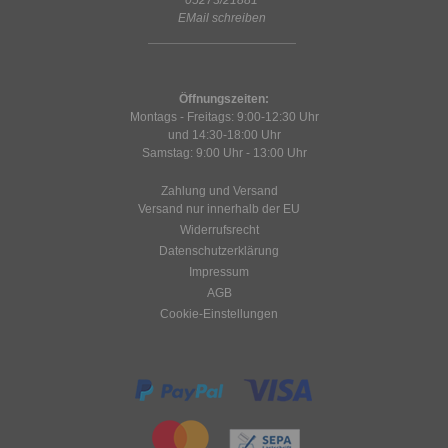
EMail schreiben
Öffnungszeiten:
Montags - Freitags: 9:00-12:30 Uhr
und 14:30-18:00 Uhr
Samstag: 9:00 Uhr - 13:00 Uhr
Zahlung und Versand
Versand nur innerhalb der EU
Widerrufsrecht
Datenschutzerklärung
Impressum
AGB
Cookie-Einstellungen